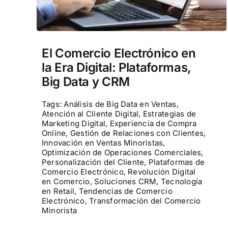
El Comercio Electrónico en
la Era Digital: Plataformas,
Big Data y CRM
Tags:
Análisis de Big Data en Ventas
,
Atención al Cliente Digital
,
Estrategias de
Marketing Digital
,
Experiencia de Compra
Online
,
Gestión de Relaciones con Clientes
,
Innovación en Ventas Minoristas
,
Optimización de Operaciones Comerciales
,
Personalización del Cliente
,
Plataformas de
Comercio Electrónico
,
Revolución Digital
en Comercio
,
Soluciones CRM
,
Tecnología
en Retail
,
Tendencias de Comercio
Electrónico
,
Transformación del Comercio
Minorista