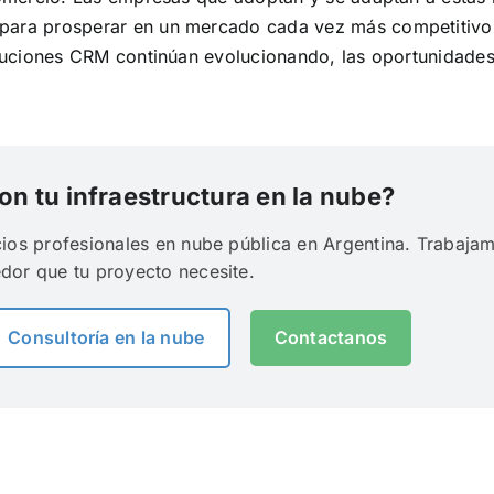
 para prosperar en un mercado cada vez más competitivo
soluciones CRM continúan evolucionando, las oportunidades
n tu infraestructura en la nube?
cios profesionales en nube pública en Argentina. Trabaj
dor que tu proyecto necesite.
Consultoría en la nube
Contactanos