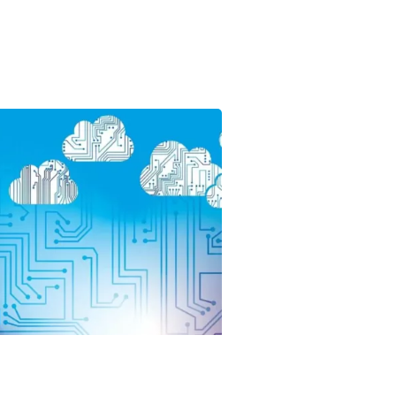
Categories:
Cloud