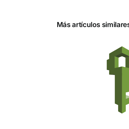
Más artículos similare