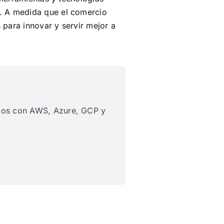
. A medida que el comercio
 para innovar y servir mejor a
amos con AWS, Azure, GCP y