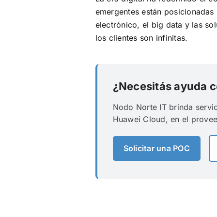
emergentes están posicionadas
electrónico, el big data y las 
los clientes son infinitas.
¿Necesitás ayuda co
Nodo Norte IT brinda servi
Huawei Cloud, en el provee
Solicitar una POC