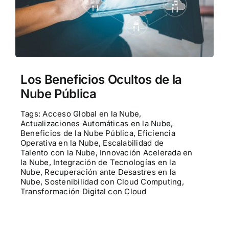
Contactenos
POCs
Los Beneficios Ocultos de la
Nube Pública
Tags:
Acceso Global en la Nube
,
Actualizaciones Automáticas en la Nube
,
Beneficios de la Nube Pública
,
Eficiencia
Operativa en la Nube
,
Escalabilidad de
Talento con la Nube
,
Innovación Acelerada en
la Nube
,
Integración de Tecnologías en la
Nube
,
Recuperación ante Desastres en la
Nube
,
Sostenibilidad con Cloud Computing
,
Transformación Digital con Cloud