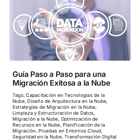
Guía Paso a Paso para una
Migración Exitosa a la Nube
Tags:
Capacitación en Tecnologías de la
Nube
,
Diseño de Arquitectura en la Nube
,
Estrategias de Migración en la Nube
,
Limpieza y Estructuración de Datos
,
Migración a la Nube
,
Optimización de
Recursos en la Nube
,
Planificación de la
Migración
,
Pruebas en Entornos Cloud
,
Seguridad en la Nube
,
Transformación Digital