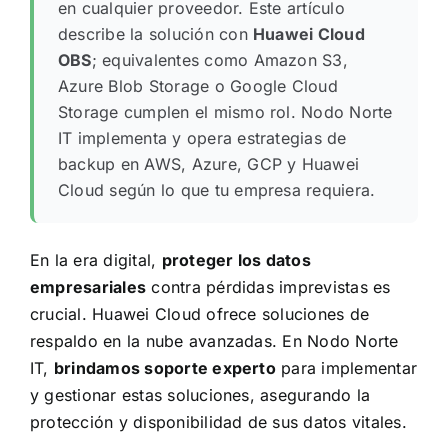
en cualquier proveedor. Este artículo
describe la solución con
Huawei Cloud
OBS
; equivalentes como Amazon S3,
Azure Blob Storage o Google Cloud
Storage cumplen el mismo rol. Nodo Norte
IT implementa y opera estrategias de
backup en AWS, Azure, GCP y Huawei
Cloud según lo que tu empresa requiera.
En la era digital,
proteger los datos
empresariales
contra pérdidas imprevistas es
crucial.
Huawei Cloud
ofrece soluciones de
respaldo en la nube avanzadas. En Nodo Norte
IT,
brindamos soporte experto
para implementar
y gestionar estas soluciones, asegurando la
protección y disponibilidad de sus datos vitales.