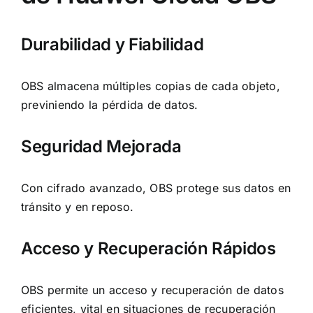
Durabilidad y Fiabilidad
OBS almacena múltiples copias de cada objeto,
previniendo la pérdida de datos.
Seguridad Mejorada
Con cifrado avanzado, OBS protege sus datos en
tránsito y en reposo.
Acceso y Recuperación Rápidos
OBS permite un acceso y recuperación de datos
eficientes, vital en situaciones de recuperación