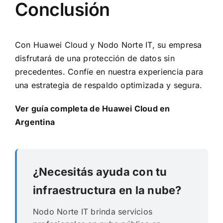
Conclusión
Con Huawei Cloud y Nodo Norte IT, su empresa
disfrutará de una protección de datos sin
precedentes. Confíe en nuestra experiencia para
una estrategia de respaldo optimizada y segura.
Ver guía completa de Huawei Cloud en
Argentina
¿Necesitás ayuda con tu
infraestructura en la nube?
Nodo Norte IT brinda servicios