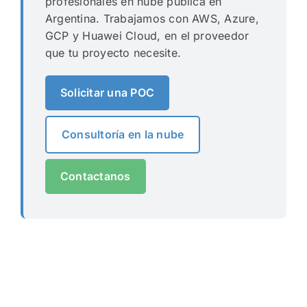
profesionales en nube pública en
Argentina. Trabajamos con AWS, Azure,
GCP y Huawei Cloud, en el proveedor
que tu proyecto necesite.
Solicitar una POC
Consultoría en la nube
Contactanos