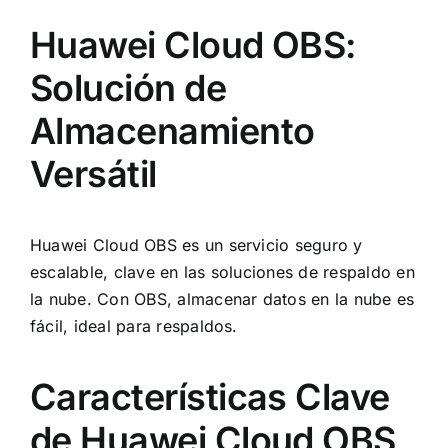
Huawei Cloud OBS:
Solución de
Almacenamiento
Versátil
Huawei Cloud OBS es un servicio seguro y
escalable, clave en las soluciones de respaldo en
la nube. Con OBS, almacenar datos en la nube es
fácil, ideal para respaldos.
Características Clave
de Huawei Cloud OBS