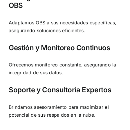
OBS
Adaptamos OBS a sus necesidades específicas,
asegurando soluciones eficientes.
Gestión y Monitoreo Continuos
Ofrecemos monitoreo constante, asegurando la
integridad de sus datos.
Soporte y Consultoría Expertos
Brindamos asesoramiento para maximizar el
potencial de sus respaldos en la nube.