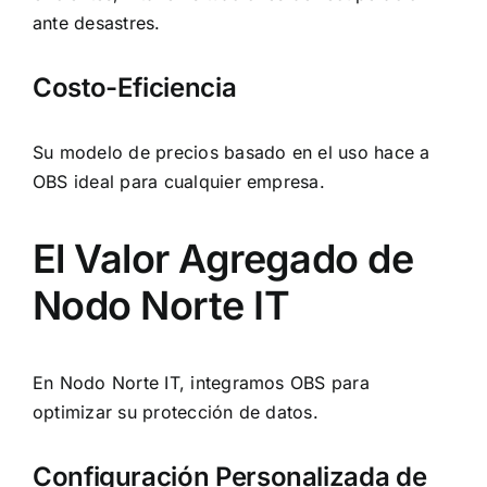
ante desastres.
Costo-Eficiencia
Su modelo de precios basado en el uso hace a
OBS ideal para cualquier empresa.
El Valor Agregado de
Nodo Norte IT
En Nodo Norte IT, integramos OBS para
optimizar su protección de datos.
Configuración Personalizada de