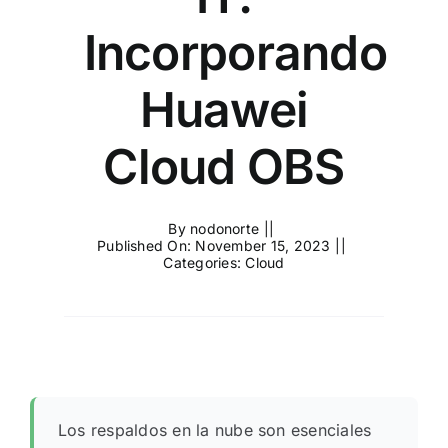
Incorporando
Huawei
Cloud OBS
By
nodonorte
||
Published On: November 15, 2023
||
Categories:
Cloud
Los respaldos en la nube son esenciales