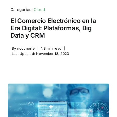
Categories:
Cloud
El Comercio Electrónico en la
Era Digital: Plataformas, Big
Data y CRM
By
nodonorte
|
1.8 min read
|
Last Updated: November 18, 2023