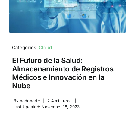
Categories:
Cloud
El Futuro de la Salud:
Almacenamiento de Registros
Médicos e Innovación en la
Nube
By
nodonorte
|
2.4 min read
|
Last Updated: November 18, 2023