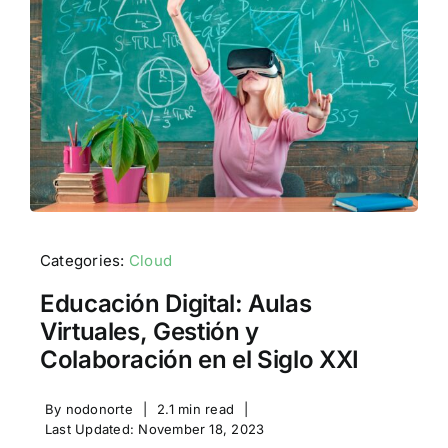
Categories:
Cloud
Educación Digital: Aulas
Virtuales, Gestión y
Colaboración en el Siglo XXI
By
nodonorte
|
2.1 min read
|
Last Updated: November 18, 2023