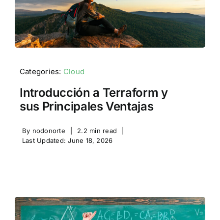
Categories:
Cloud
Introducción a Terraform y
sus Principales Ventajas
By
nodonorte
|
2.2 min read
|
Last Updated: June 18, 2026