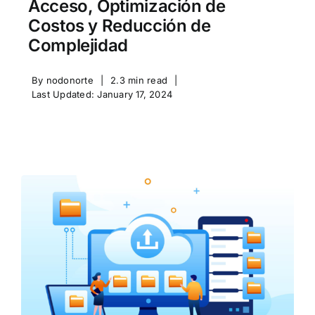
Acceso, Optimización de
Costos y Reducción de
Complejidad
By
nodonorte
|
2.3 min read
|
Last Updated: January 17, 2024