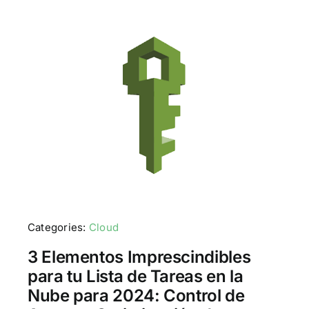
Categories:
Cloud
3 Elementos Imprescindibles
para tu Lista de Tareas en la
Nube para 2024: Control de