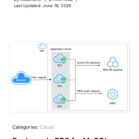
Last Updated: June 18, 2026
Categories:
Cloud