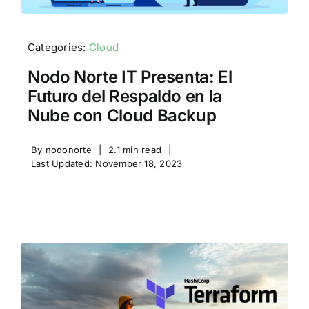
Categories:
Cloud
Nodo Norte IT Presenta: El
Futuro del Respaldo en la
Nube con Cloud Backup
By
nodonorte
|
2.1 min read
|
Last Updated: November 18, 2023