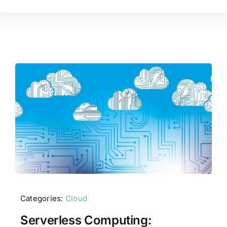
Contactenos
POCs
Categories:
Cloud
Serverless Computing: