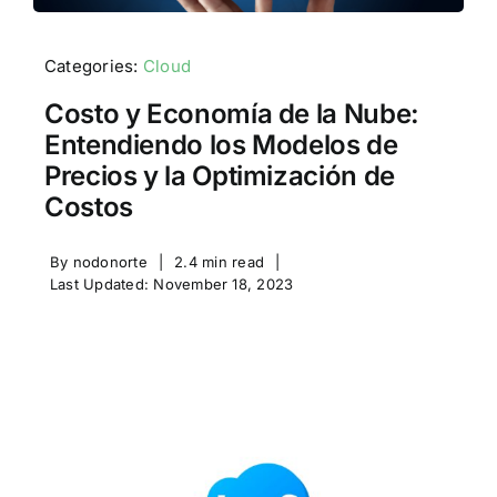
Categories:
Cloud
Costo y Economía de la Nube:
Entendiendo los Modelos de
Precios y la Optimización de
Costos
By
nodonorte
|
2.4 min read
|
Last Updated: November 18, 2023