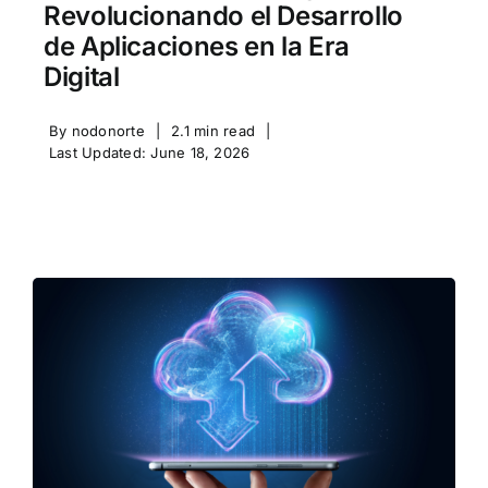
Revolucionando el Desarrollo
de Aplicaciones en la Era
Digital
By
nodonorte
|
2.1 min read
|
Last Updated: June 18, 2026